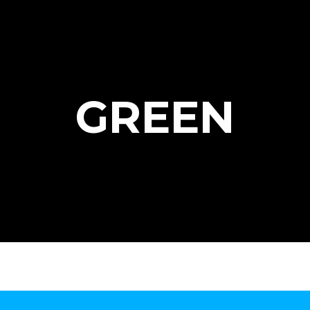
GREEN