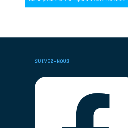
SUIVEZ-NOUS