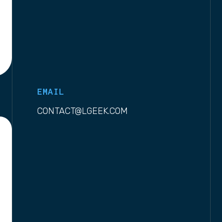
EMAIL
CONTACT@LGEEK.COM