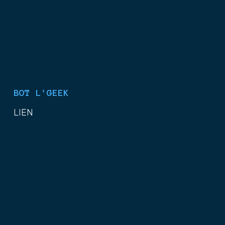
BOT L'GEEK
LIEN