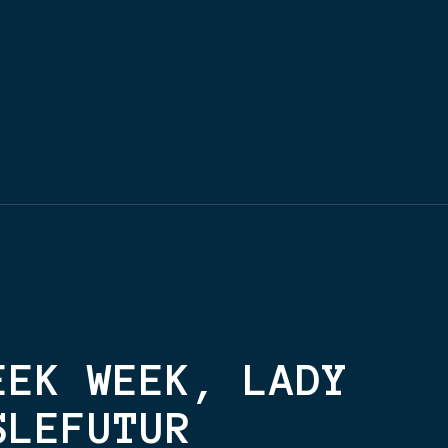
EEK WEEK, LADY
SLEFUTUR