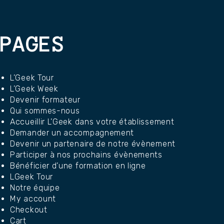
PAGES
L’Geek Tour
L’Geek Week
Devenir formateur
Qui sommes-nous
Accueillir L’Geek dans votre établissement
Demander un accompagnement
Devenir un partenaire de notre évènement
Participer à nos prochains évènements
Bénéficier d’une formation en ligne
LGeek Tour
Notre équipe
My account
Checkout
Cart