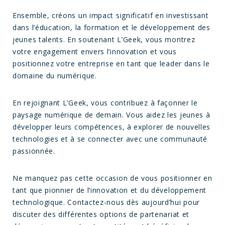
Ensemble, créons un impact significatif en investissant
dans l’éducation, la formation et le développement des
jeunes talents. En soutenant L’Geek, vous montrez
votre engagement envers l’innovation et vous
positionnez votre entreprise en tant que leader dans le
domaine du numérique.
En rejoignant L’Geek, vous contribuez à façonner le
paysage numérique de demain. Vous aidez les jeunes à
développer leurs compétences, à explorer de nouvelles
technologies et à se connecter avec une communauté
passionnée.
Ne manquez pas cette occasion de vous positionner en
tant que pionnier de l’innovation et du développement
technologique. Contactez-nous dès aujourd’hui pour
discuter des différentes options de partenariat et