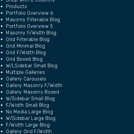
Products
Portfolio Overview 6
Masonry Filterable Blog
Portfolio Overview 5
Masonry F/Width Blog
Grid Filterable Blog
Grid Minimal Blog
Grid F/Width Blog
Grid Boxed Blog
W/LSidebar Small Blog
Multiple Galleries
Gallery Carousels
Gallery Masonry F/Width
Gallery Masonry Boxed
W/Sidebar Small Blog
F/Width Small Blog
No Media Large Blog
W/Sidebar Large Blog
F/Width Large Blog
Gallery Grid F/Width