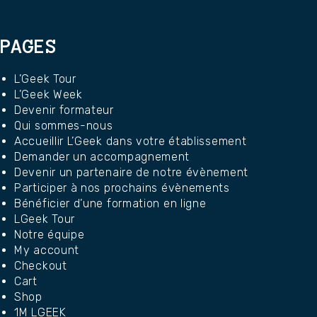
PAGES
L’Geek Tour
L’Geek Week
Devenir formateur
Qui sommes-nous
Accueillir L’Geek dans votre établissement
Demander un accompagnement
Devenir un partenaire de notre évènement
Participer à nos prochains évènements
Bénéficier d’une formation en ligne
LGeek Tour
Notre équipe
My account
Checkout
Cart
Shop
1M LGEEK