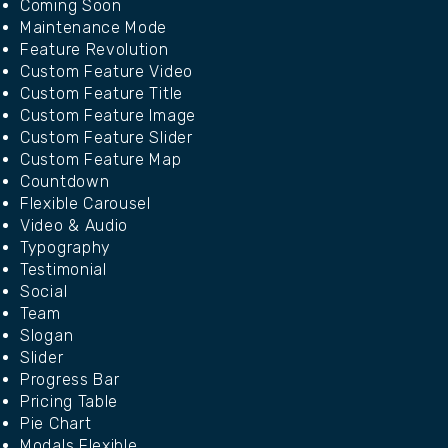
Coming Soon
Maintenance Mode
Feature Revolution
Custom Feature Video
Custom Feature Title
Custom Feature Image
Custom Feature Slider
Custom Feature Map
Countdown
Flexible Carousel
Video & Audio
Typography
Testimonial
Social
Team
Slogan
Slider
Progress Bar
Pricing Table
Pie Chart
Modals Flexible