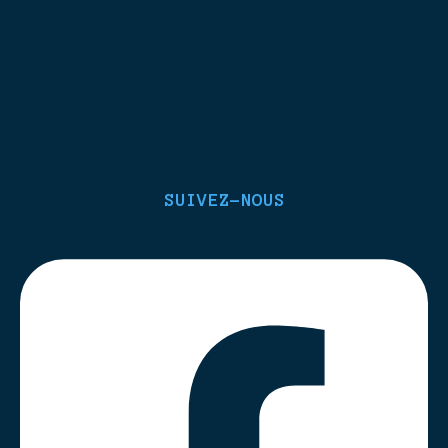
SUIVEZ-NOUS