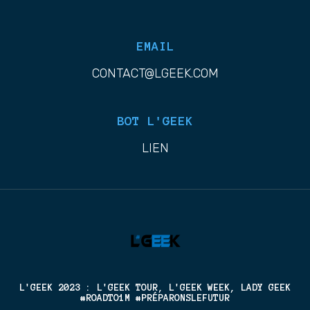
EMAIL
CONTACT@LGEEK.COM
BOT L'GEEK
LIEN
L'GEEK 2023 : L'GEEK TOUR, L'GEEK WEEK, LADY GEEK
#ROADTO1M #PRÉPARONSLEFUTUR