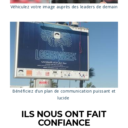
Véhiculez votre image auprès des leaders de demain
Bénéficiez d’un plan de communication puissant et
lucide
ILS NOUS ONT FAIT
CONFIANCE