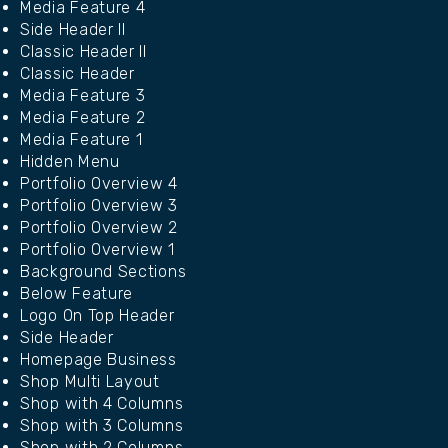
Media Feature 4
Side Header II
Classic Header II
Classic Header
Media Feature 3
Media Feature 2
Media Feature 1
Hidden Menu
Portfolio Overview 4
Portfolio Overview 3
Portfolio Overview 2
Portfolio Overview 1
Background Sections
Below Feature
Logo On Top Header
Side Header
Homepage Business
Shop Multi Layout
Shop with 4 Columns
Shop with 3 Columns
Shop with 2 Columns