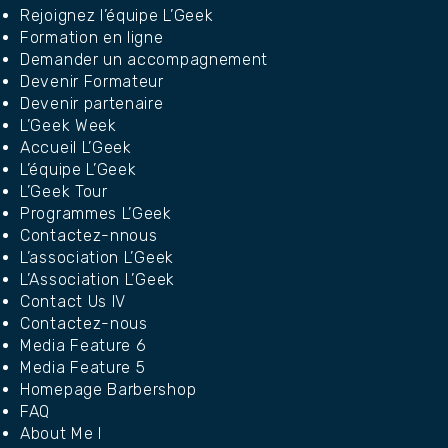
Rejoignez l’équipe L’Geek
Formation en ligne
Demander un accompagnement
Devenir Formateur
Devenir partenaire
L’Geek Week
Accueil L’Geek
L’équipe L’Geek
L’Geek Tour
Programmes L’Geek
Contactez-nnous
L’association L’Geek
L’Association L’Geek
Contact Us IV
Contactez-nous
Media Feature 6
Media Feature 5
Homepage Barbershop
FAQ
About Me I