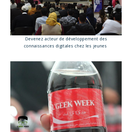
Devenez acteur de développement des
connaissances digitales chez les jeunes